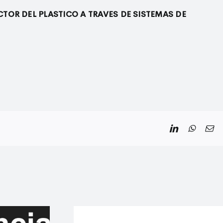
TOR DEL PLASTICO A TRAVES DE SISTEMAS DE