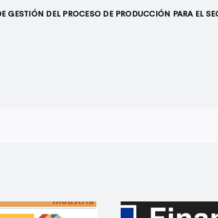
E GESTIÓN DEL PROCESO DE PRODUCCIÓN PARA EL SEC