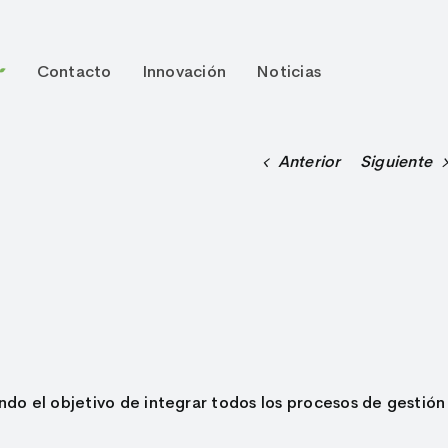
Contacto
Innovación
Noticias
Anterior
Siguiente
do el objetivo de integrar todos los procesos de gestión