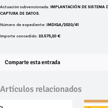
Actuación subvencionada:
IMPLANTACIÓN DE SISTEMA D
CAPTURA DE DATOS.
Número de expediente:
IMDIGA/2020/41
Importe concedido:
23.575,20 €
Comparte esta entrada
Artículos relacionados