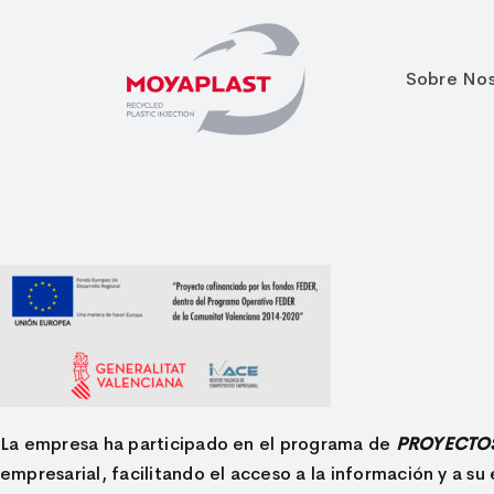
Sobre Nos
La empresa ha participado en el programa de
PROYECTOS
empresarial, facilitando el acceso a la información y a s