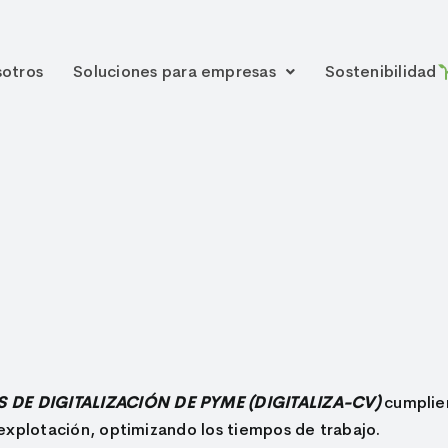
otros
Soluciones para empresas
Sostenibilidad
 DE DIGITALIZACIÓN DE PYME (DIGITALIZA-CV)
cumplien
u explotación, optimizando los tiempos de trabajo.